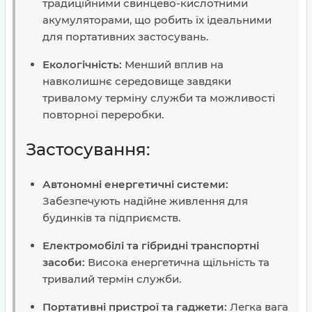
традиційними свинцево-кислотними
акумуляторами, що робить їх ідеальними
для портативних застосувань.
Екологічність:
Менший вплив на
навколишнє середовище завдяки
тривалому терміну служби та можливості
повторної переробки.
Застосування:
Автономні енергетичні системи:
Забезпечують надійне живлення для
будинків та підприємств.
Електромобілі та гібридні транспортні
засоби:
Висока енергетична щільність та
тривалий термін служби.
Портативні пристрої та гаджети:
Легка вага