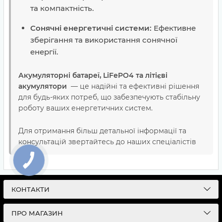
та компактність.
Сонячні енергетичні системи:
Ефективне
зберігання та використання сонячної
енергії.
Акумуляторні батареї, LiFePO4 та літієві
акумулятори
— це надійні та ефективні рішення
для будь-яких потреб, що забезпечують стабільну
роботу ваших енергетичних систем.
Для отримання більш детальної інформації та
консультацій звертайтесь до наших спеціалістів
КОНТАКТИ
ПРО МАГАЗИН