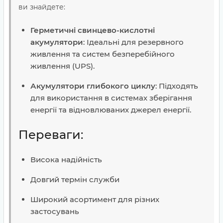
ви знайдете:
Герметичні свинцево-кислотні
акумулятори
: Ідеальні для резервного
живлення та систем безперебійного
живлення (UPS).
Акумулятори глибокого циклу
: Підходять
для використання в системах зберігання
енергії та відновлюваних джерел енергії.
Переваги:
Висока надійність
Довгий термін служби
Широкий асортимент для різних
застосувань