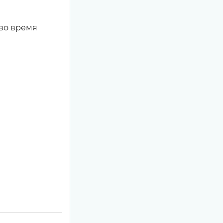
 во время