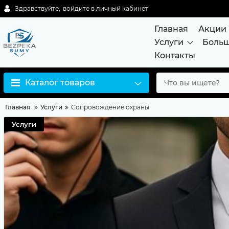
Здравствуйте,
войдите в личный кабинет
Главная
Акции
Услуги
Боль
Контакты
Каталог товаров
Главная
Услуги
Сопровождение охраны
Услуги