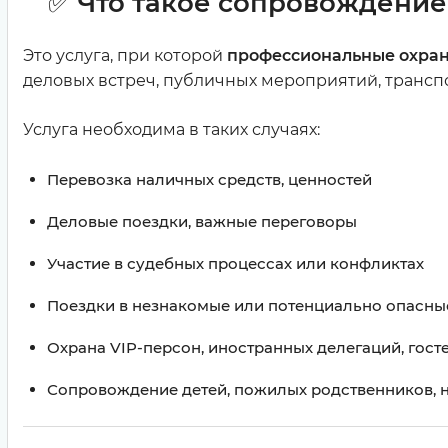
✅
Что такое сопровождение
Это услуга, при которой
профессиональные охран
деловых встреч, публичных мероприятий, транспор
Услуга необходима в таких случаях:
Перевозка наличных средств, ценностей
Деловые поездки, важные переговоры
Участие в судебных процессах или конфликтах
Поездки в незнакомые или потенциально опасны
Охрана VIP-персон, иностранных делегаций, гост
Сопровождение детей, пожилых родственников, 