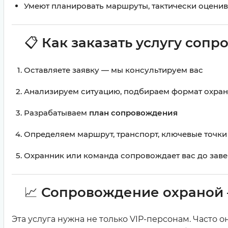
Умеют планировать маршруты, тактически оценив
📋
Как заказать услугу соп
Оставляете заявку — мы консультируем вас
Анализируем ситуацию, подбираем формат охра
Разрабатываем
план сопровождения
Определяем маршрут, транспорт, ключевые точки
Охранник или команда сопровождает вас до зав
📈
Сопровождение охраной — 
Эта услуга нужна не только VIP-персонам. Часто 