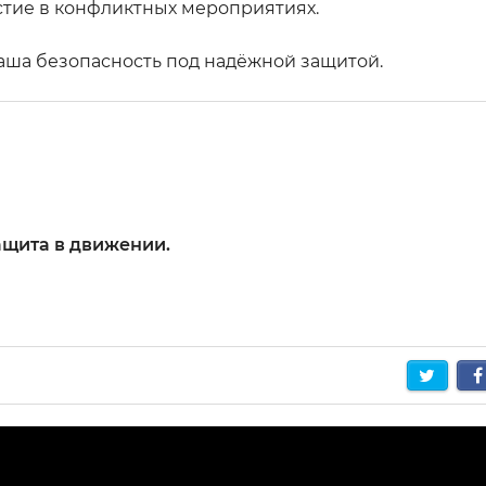
стие в конфликтных мероприятиях.
 ваша безопасность под надёжной защитой.
ащита в движении.