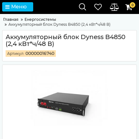
0
Меню
Главная
Енергосистемы
Аккумуляторный блок Dyness B4850 (2,4 кВт*ч/48 В)
Аккумуляторный блок Dyness B4850
(2,4 кВт*ч/48 В)
00000016740
Артикул: