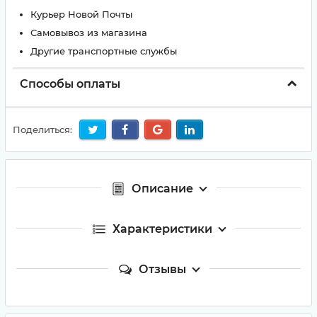
Курьер Новой Почты
Самовывоз из магазина
Другие транспортные службы
Способы оплаты
Поделиться:
Описание
Характеристики
Отзывы