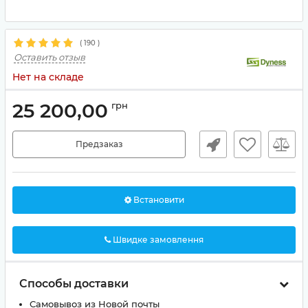
(
190
)
Оставить отзыв
Нет на складе
25 200,00
грн
Предзаказ
Встановити
Швидке замовлення
Способы доставки
Самовывоз из Новой почты