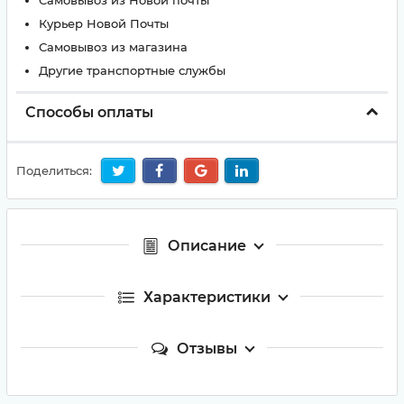
Самовывоз из Новой почты
Курьер Новой Почты
Самовывоз из магазина
Другие транспортные службы
Способы оплаты
Поделиться:
Описание
Характеристики
Отзывы