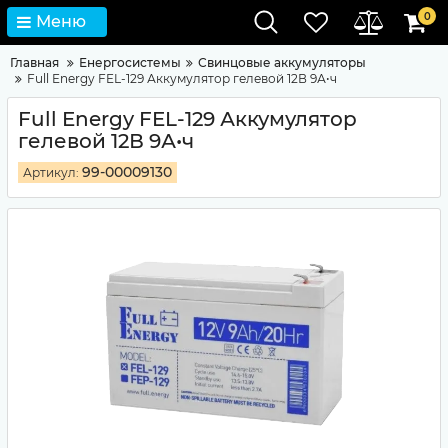
0
Меню
Главная
Енергосистемы
Свинцовые аккумуляторы
Full Energy FEL-129 Аккумулятор гелевой 12В 9А•ч
Full Energy FEL-129 Аккумулятор
гелевой 12В 9А•ч
99-00009130
Артикул: