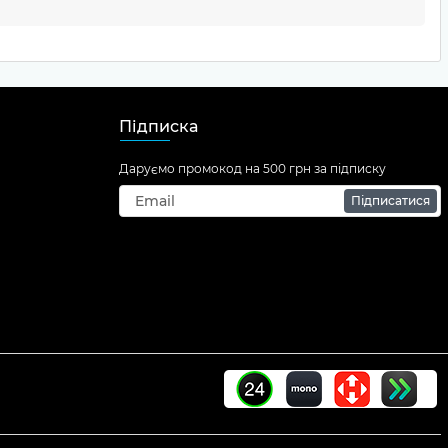
Підписка
Даруємо промокод на 500 грн за підписку
Підписатися