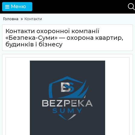
Меню
Головна
Контакти
Контакти охоронної компанії
«Безпека-Суми» — охорона квартир,
будинків і бізнесу