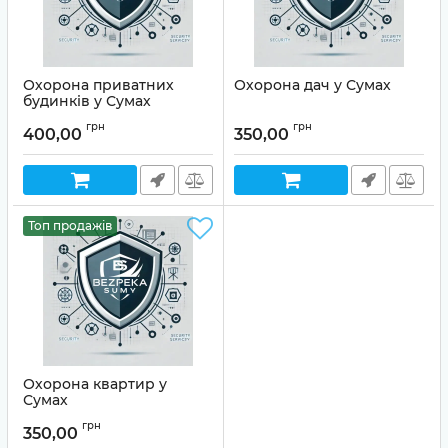
Охорона приватних
Охорона дач у Сумах
будинків у Сумах
грн
грн
400,00
350,00
Топ продажів
Охорона квартир у
Сумах
грн
350,00