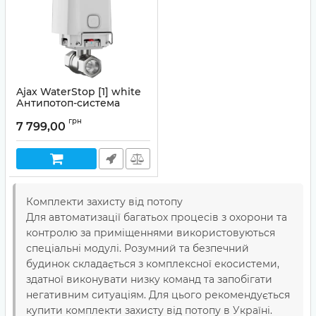
Ajax WaterStop [1] white
Антипотоп-система
Артикул:
99-00014770
грн
7 799,00
Комплекти захисту від потопу
Для автоматизації багатьох процесів з охорони та
контролю за приміщеннями використовуються
спеціальні модулі. Розумний та безпечний
будинок складається з комплексної екосистеми,
здатної виконувати низку команд та запобігати
негативним ситуаціям. Для цього рекомендується
купити комплекти захисту від потопу в Україні.