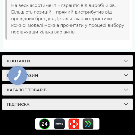
На весь асортимент є гарантія від виробників.
Більшість позицій – прямий дистрибутив від
провідних брендів. Детальні характеристики
кожної моделі можна прочитати у процесі вибору
порівнявши кілька варіантів.
КОНТАКТИ
ПРО МАГАЗИН
КАТАЛОГ ТОВАРІВ
ПІДПИСКА