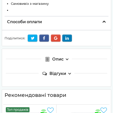
Самовивіз з магазину
Способи оплати
Поділитися:
Опис
Відгуки
Рекомендовані товари
Топ продажів