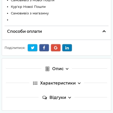
Самовивіз з Нової пошти
Кур'єр Нової Пошти
Самовивіз з магазину
Способи оплати
Поділитися:
Опис
Характеристики
Відгуки