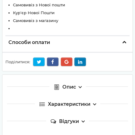
Самовивіз з Нової пошти
Кур'єр Нової Пошти
Самовивіз з магазину
Способи оплати
Поділитися:
Опис
Характеристики
Відгуки