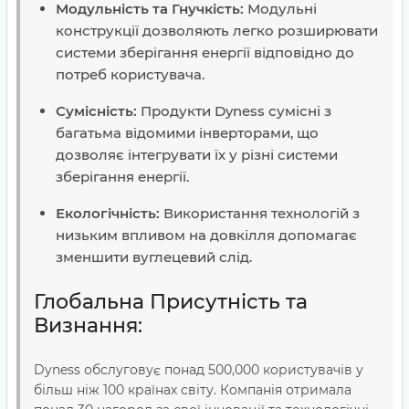
Модульність та Гнучкість:
Модульні
конструкції дозволяють легко розширювати
системи зберігання енергії відповідно до
потреб користувача.
Сумісність:
Продукти Dyness сумісні з
багатьма відомими інверторами, що
дозволяє інтегрувати їх у різні системи
зберігання енергії.
Екологічність:
Використання технологій з
низьким впливом на довкілля допомагає
зменшити вуглецевий слід.
Глобальна Присутність та
Визнання:
Dyness обслуговує понад 500,000 користувачів у
більш ніж 100 країнах світу. Компанія отримала