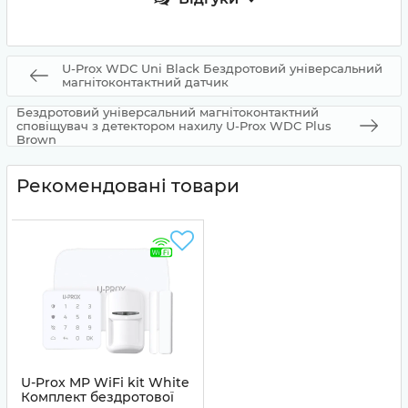
U-Prox WDC Uni Black Бездротовий універсальний
магнітоконтактний датчик
Бездротовий універсальний магнітоконтактний
сповіщувач з детектором нахилу U-Prox WDC Plus
Brown
Рекомендовані товари
U-Prox MP WiFi kit White
Комплект бездротової