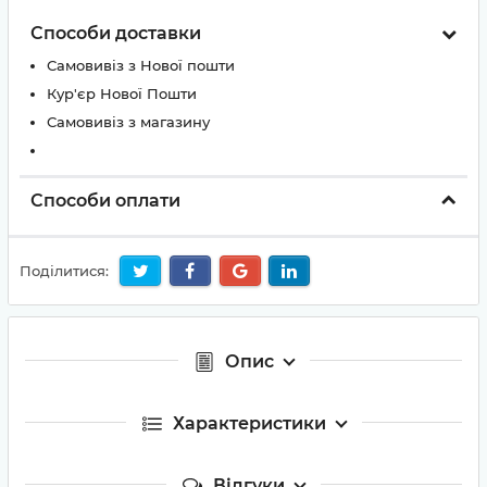
Способи доставки
Самовивіз з Нової пошти
Кур'єр Нової Пошти
Самовивіз з магазину
Способи оплати
Поділитися:
Опис
Характеристики
Відгуки