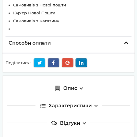
Самовивіз з Нової пошти
Кур'єр Нової Пошти
Самовивіз з магазину
Способи оплати
Поділитися:
Опис
Характеристики
Відгуки