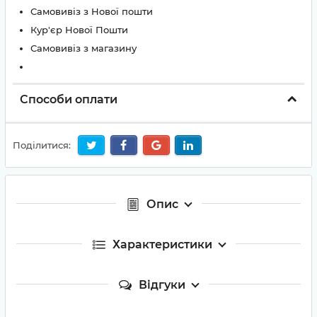
Самовивіз з Нової пошти
Кур'єр Нової Пошти
Самовивіз з магазину
Способи оплати
Поділитися:
Опис
Характеристики
Відгуки