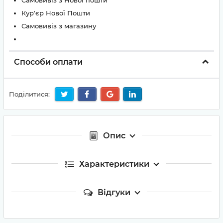
Самовивіз з Нової пошти
Кур'єр Нової Пошти
Самовивіз з магазину
Способи оплати
Поділитися:
Опис
Характеристики
Відгуки