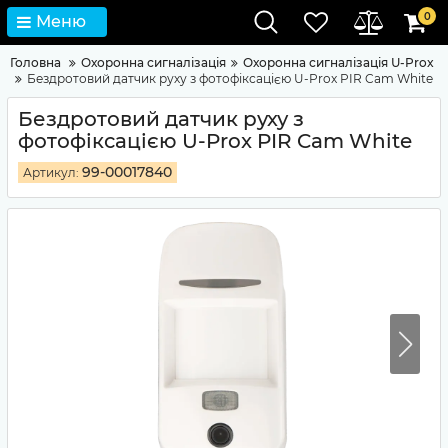
0
Меню
Головна
Охоронна сигналізація
Охоронна сигналізація U-Prox
Бездротовий датчик руху з фотофіксацією U-Prox PIR Cam White
Бездротовий датчик руху з
фотофіксацією U-Prox PIR Cam White
99-00017840
Артикул: