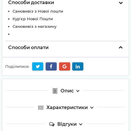
Способи доставки
Самовивіз з Нової пошти
Кур'єр Нової Пошти
Самовивіз з магазину
Способи оплати
Поділитися:
Опис
Характеристики
Відгуки