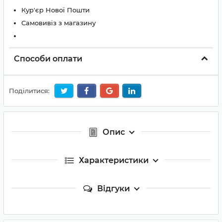
Кур'єр Нової Пошти
Самовивіз з магазину
Способи оплати
Поділитися:
Опис
Характеристики
Відгуки