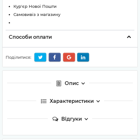
Кур'єр Нової Пошти
Самовивіз з магазину
Способи оплати
Поділитися:
Опис
Характеристики
Відгуки