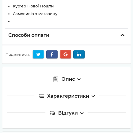
Кур'єр Нової Пошти
Самовивіз з магазину
Способи оплати
Поділитися:
Опис
Характеристики
Відгуки