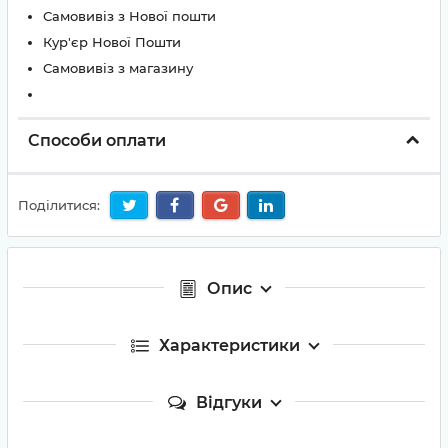
Самовивіз з Нової пошти
Кур'єр Нової Пошти
Самовивіз з магазину
Способи оплати
Поділитися:
Опис
Характеристики
Відгуки