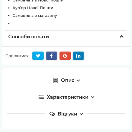
Самовивіз з Нової пошти
Кур'єр Нової Пошти
Самовивіз з магазину
Способи оплати
Поділитися:
Опис
Характеристики
Відгуки