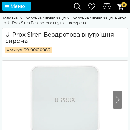
0
Меню
Головна
Охоронна сигналізація
Охоронна сигналізація U-Prox
U-Prox Siren Бездротова внутрішня сирена
U-Prox Siren Бездротова внутрішня
сирена
99-00010086
Артикул: