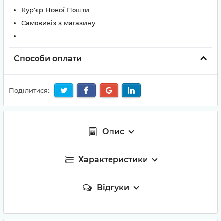
Кур'єр Нової Пошти
Самовивіз з магазину
Способи оплати
Поділитися:
Опис
Характеристики
Відгуки