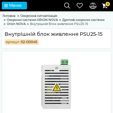
0
Меню
Головна
Охоронна сигналізація
Охоронні системи ORION NOVA
Дротові охоронні системи
Orion NOVA
Внутрішній блок живлення PSU25-15
Внутрішній блок живлення PSU25-15
02-00045
Артикул: