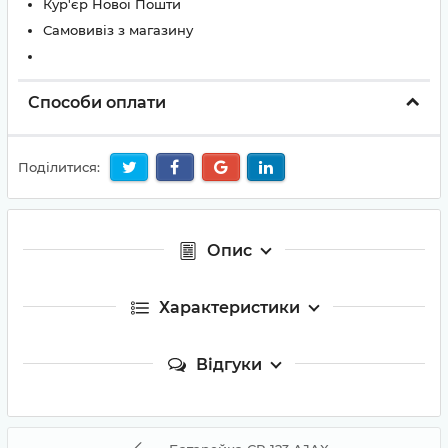
Кур'єр Нової Пошти
Самовивіз з магазину
Способи оплати
Поділитися:
Опис
Характеристики
Відгуки