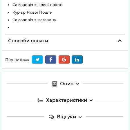
Самовивіз з Нової пошти
Кур'єр Нової Пошти
Самовивіз з магазину
Способи оплати
Поділитися:
Опис
Характеристики
Відгуки