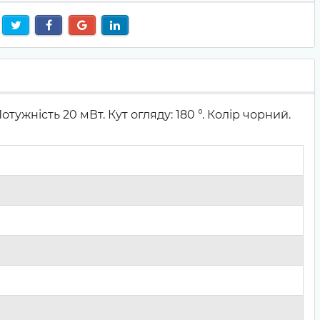
тужність 20 мВт. Кут огляду: 180 °. Колір чорний.