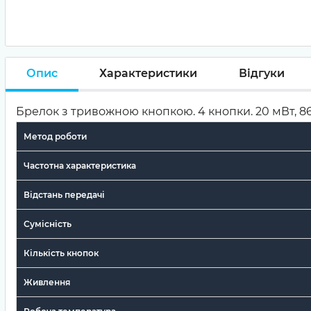
Опис
Характеристики
Відгуки
Брелок з тривожною кнопкою. 4 кнопки. 20 мВт, 868 
Метод роботи
Частотна характеристика
Відстань передачі
Сумісність
Кількість кнопок
Живлення