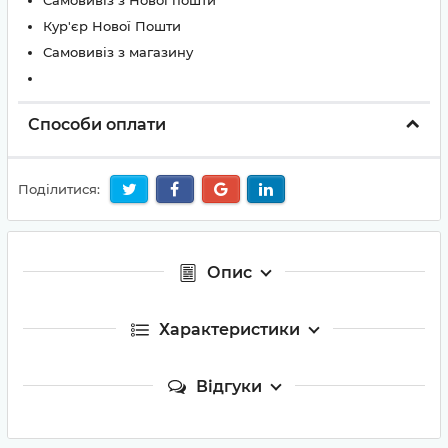
Самовивіз з Нової пошти
Кур'єр Нової Пошти
Самовивіз з магазину
Способи оплати
Поділитися:
Опис
Характеристики
Відгуки